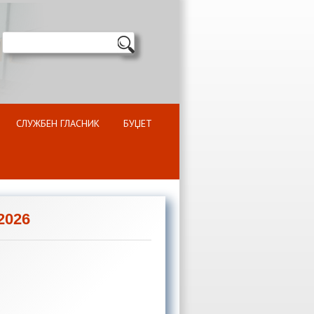
СЛУЖБЕН ГЛАСНИК
БУЏЕТ
2026