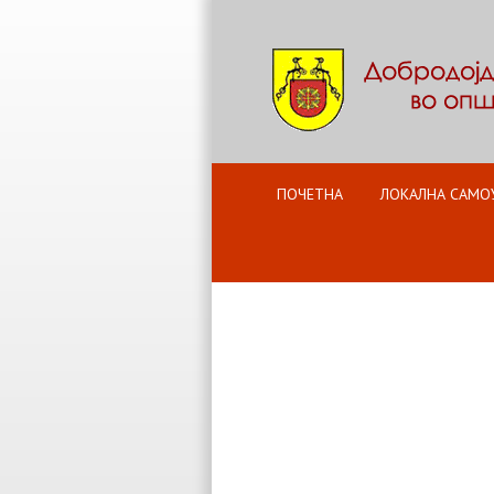
ПОЧЕТНА
ЛОКАЛНА САМО