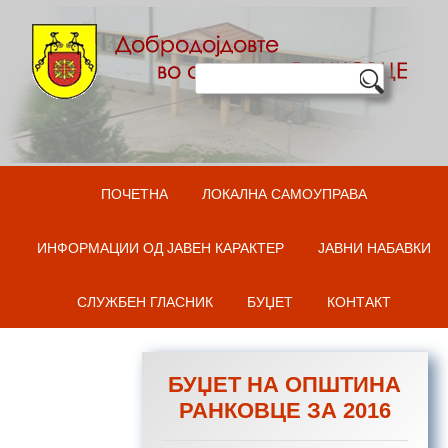
Оди на содржината
ПОЧЕТНА
ЛОКАЛНА САМОУПРАВА
ИНФОРМАЦИИ ОД ЈАВЕН КАРАКТЕР
ЈАВНИ НАБАВКИ
СЛУЖБЕН ГЛАСНИК
БУЏЕТ
КОНТАКТ
БУЏЕТ НА ОПШТИНА
РАНКОВЦЕ ЗА 2016