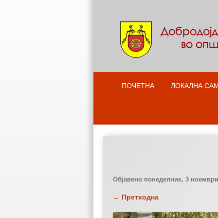
ПОЧЕТНА
ЛОКАЛНА СА
Објавено
понеделник, 3 ноември 
← Претходна