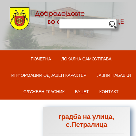
Оди на содржината
ПОЧЕТНА
ЛОКАЛНА САМОУПРАВА
ИНФОРМАЦИИ ОД ЈАВЕН КАРАКТЕР
ЈАВНИ НАБАВКИ
СЛУЖБЕН ГЛАСНИК
БУЏЕТ
КОНТАКТ
градба на улица,
с.Петралица