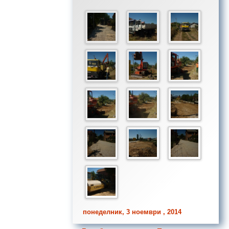
понеделник, 3 ноември , 2014