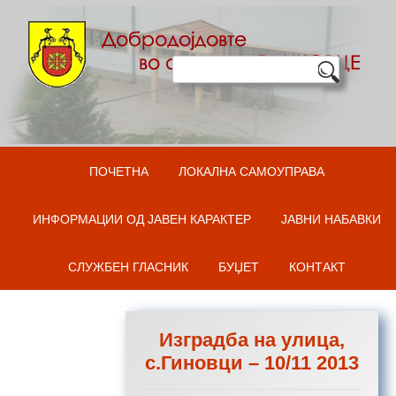
Оди на содржината
ПОЧЕТНА
ЛОКАЛНА САМОУПРАВА
ИНФОРМАЦИИ ОД ЈАВЕН КАРАКТЕР
ЈАВНИ НАБАВКИ
СЛУЖБЕН ГЛАСНИК
БУЏЕТ
КОНТАКТ
Изградба на улица,
с.Гиновци – 10/11 2013