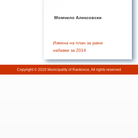
Момчило Алексовски
Измена на план за јавни
набавки за 2014
Copyright © 2020 Municipality of Rankovce, All rights reserved