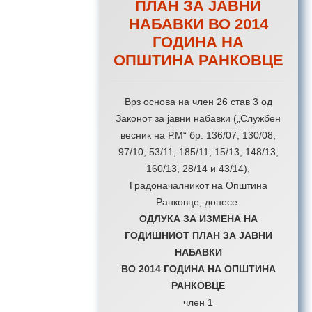
ПЛАН ЗА ЈАВНИ
НАБАВКИ ВО 2014
ГОДИНА НА
ОПШТИНА РАНКОВЦЕ
Врз основа на член 26 став 3 од
Законот за јавни набавки („Службен
весник на Р.М“ бр. 136/07, 130/08,
97/10, 53/11, 185/11, 15/13, 148/13,
160/13, 28/14 и 43/14),
Градоначалникот на Општина
Ранковце, донесе:
ОДЛУКА ЗА ИЗМЕНА НА
ГОДИШНИОТ ПЛАН ЗА ЈАВНИ
НАБАВКИ
ВО 2014 ГОДИНА НА ОПШТИНА
РАНКОВЦЕ
член 1