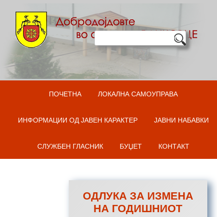
Оди на содржината
ПОЧЕТНА
ЛОКАЛНА САМОУПРАВА
ИНФОРМАЦИИ ОД ЈАВЕН КАРАКТЕР
ЈАВНИ НАБАВКИ
СЛУЖБЕН ГЛАСНИК
БУЏЕТ
КОНТАКТ
ОДЛУКА ЗА ИЗМЕНА
НА ГОДИШНИОТ