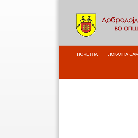
ПОЧЕТНА
ЛОКАЛНА СА