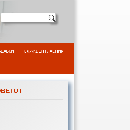
АБАВКИ
СЛУЖБЕН ГЛАСНИК
ОВЕТОТ