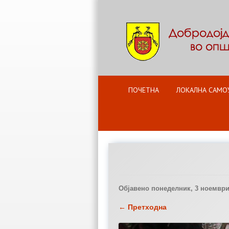
ПОЧЕТНА
ЛОКАЛНА САМО
Објавено
понеделник, 3 ноември 
← Претходна