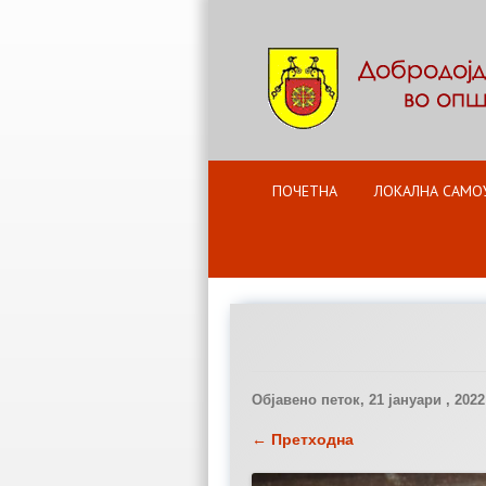
ПОЧЕТНА
ЛОКАЛНА САМО
Објавено
петок, 21 јануари , 2022
← Претходна