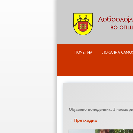
ПОЧЕТНА
ЛОКАЛНА САМО
Објавено
понеделник, 3 ноември 
← Претходна