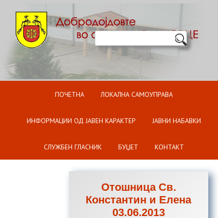
Оди на содржината
ПОЧЕТНА
ЛОКАЛНА САМОУПРАВА
ИНФОРМАЦИИ ОД ЈАВЕН КАРАКТЕР
ЈАВНИ НАБАВКИ
СЛУЖБЕН ГЛАСНИК
БУЏЕТ
КОНТАКТ
Отошница Св.
Константин и Елена
03.06.2013