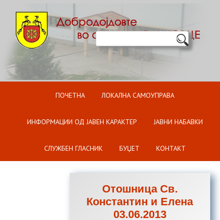
Оди на содржината
ПОЧЕТНА
ЛОКАЛНА САМОУПРАВА
ИНФОРМАЦИИ ОД ЈАВЕН КАРАКТЕР
ЈАВНИ НАБАВКИ
СЛУЖБЕН ГЛАСНИК
БУЏЕТ
КОНТАКТ
Отошница Св.
Константин и Елена
03.06.2013