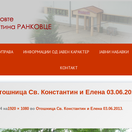
Оди на содржината
УПРАВА
ИНФОРМАЦИИ ОД ЈАВЕН КАРАКТЕР
ЈАВНИ НАБАВКИ
КОНТАКТ
тошница Св. Константин и Елена 03.06.20
14
на
1920 × 1080
во
Отошница Св. Константин и Елена 03.06.2013
.