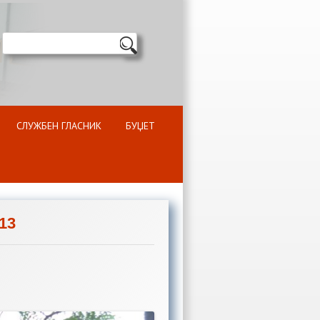
СЛУЖБЕН ГЛАСНИК
БУЏЕТ
13