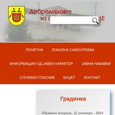
Оди на содржината
ПОЧЕТНА
ЛОКАЛНА САМОУПРАВА
ИНФОРМАЦИИ ОД ЈАВЕН КАРАКТЕР
ЈАВНИ НАБАВКИ
СЛУЖБЕН ГЛАСНИК
БУЏЕТ
КОНТАКТ
Градинка
Објавено
вторник, 11 ноември , 2014