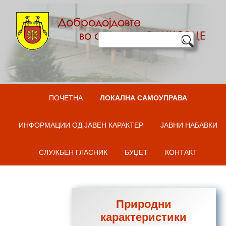
Оди на содржината
ПОЧЕТНА
ЛОКАЛНА САМОУПРАВА
ИНФОРМАЦИИ ОД ЈАВЕН КАРАКТЕР
ЈАВНИ НАБАВКИ
СЛУЖБЕН ГЛАСНИК
БУЏЕТ
КОНТАКТ
Природни
карактеристики