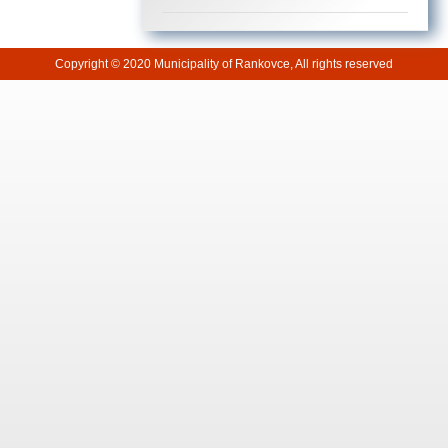
Copyright © 2020 Municipality of Rankovce, All rights reserved