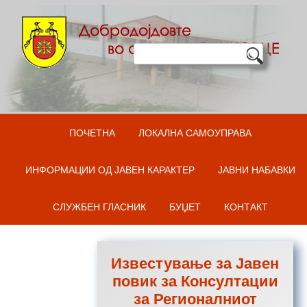
Оди на содржината
ПОЧЕТНА
ЛОКАЛНА САМОУПРАВА
ИНФОРМАЦИИ ОД ЈАВЕН КАРАКТЕР
ЈАВНИ НАБАВКИ
СЛУЖБЕН ГЛАСНИК
БУЏЕТ
КОНТАКТ
Известување за Јавен
повик за Консултации
за Регионалниот