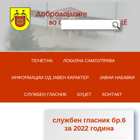
Оди на содржината
ПОЧЕТНА
ЛОКАЛНА САМОУПРАВА
ИНФОРМАЦИИ ОД ЈАВЕН КАРАКТЕР
ЈАВНИ НАБАВКИ
СЛУЖБЕН ГЛАСНИК
БУЏЕТ
КОНТАКТ
службен гласник бр.6
за 2022 година