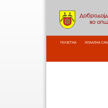
ПОЧЕТНА
ЛОКАЛНА СА