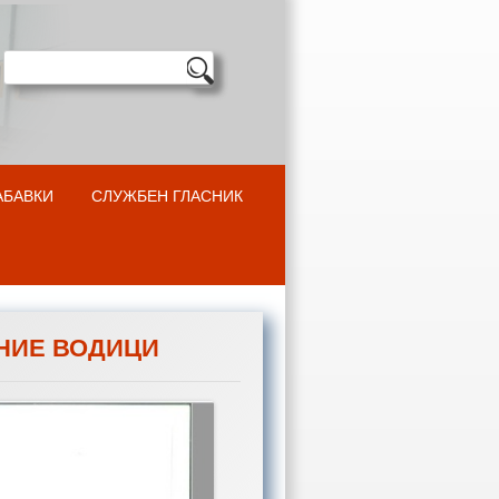
АБАВКИ
СЛУЖБЕН ГЛАСНИК
НИЕ ВОДИЦИ