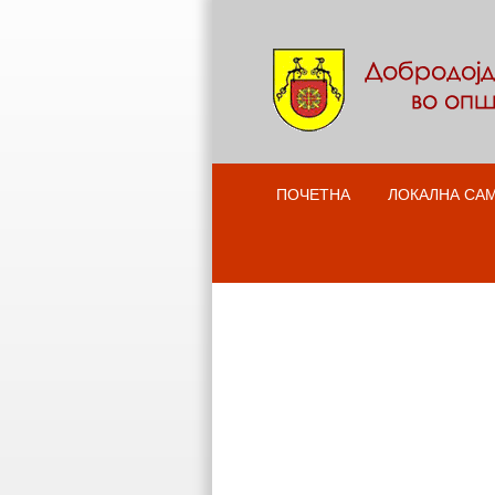
ПОЧЕТНА
ЛОКАЛНА СА