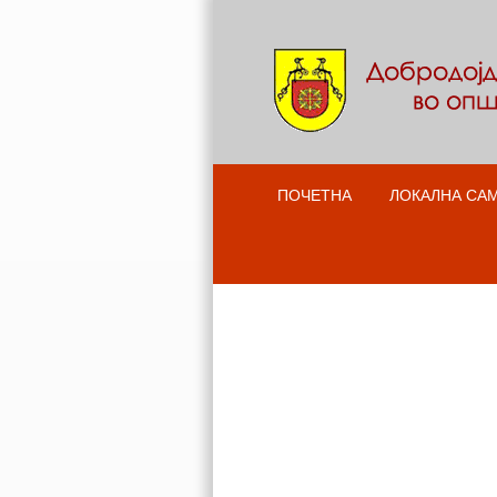
ПОЧЕТНА
ЛОКАЛНА СА